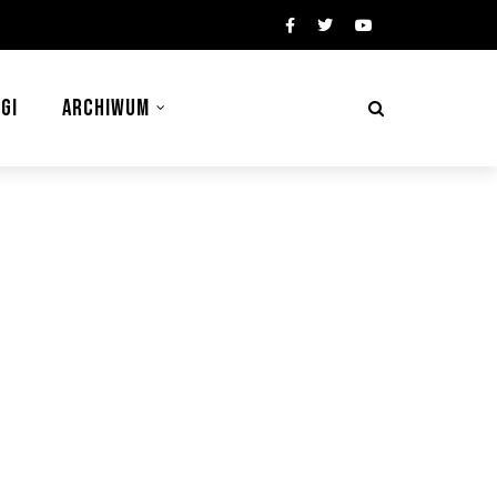
GI
ARCHIWUM