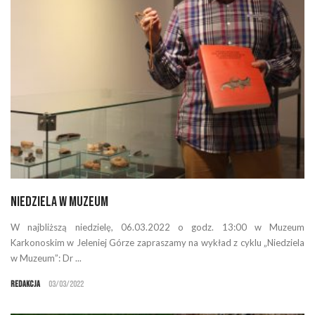
Niedziela w Muzeum
W najbliższą niedzielę, 06.03.2022 o godz. 13:00 w Muzeum
Karkonoskim w Jeleniej Górze zapraszamy na wykład z cyklu „Niedziela
w Muzeum”: Dr ...
Redakcja
03/03/2022