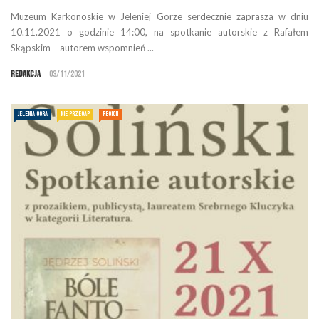
Muzeum Karkonoskie w Jeleniej Gorze serdecznie zaprasza w dniu
10.11.2021 o godzinie 14:00, na spotkanie autorskie z Rafałem
Skąpskim – autorem wspomnień ...
Redakcja
03/11/2021
JELENIA GÓRA
NIE PRZEGAP
REGION