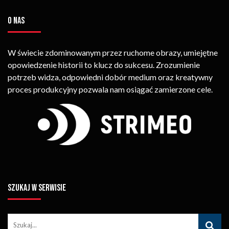
O NAS
W świecie zdominowanym przez ruchome obrazy, umiejętne
opowiedzenie historii to klucz do sukcesu. Zrozumienie
potrzeb widza, odpowiedni dobór medium oraz kreatywny
proces produkcyjny pozwala nam osiągać zamierzone cele.
SZUKAJ W SERWISIE