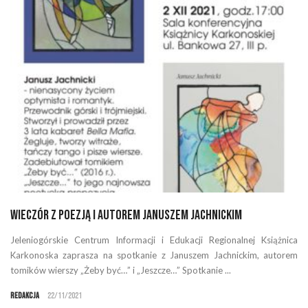
Wieczór z poezją i autorem Januszem Jachnickim
Jeleniogórskie Centrum Informacji i Edukacji Regionalnej Książnica
Karkonoska zaprasza na spotkanie z Januszem Jachnickim, autorem
tomików wierszy „Żeby być…” i „Jeszcze…” Spotkanie ...
Redakcja
22/11/2021