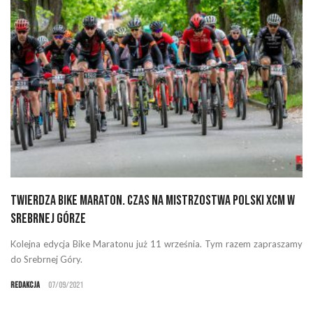
Twierdza Bike Maraton. Czas na Mistrzostwa Polski XCM w
Srebrnej Górze
Kolejna edycja Bike Maratonu już 11 września. Tym razem zapraszamy
do Srebrnej Góry.
Redakcja
07/09/2021