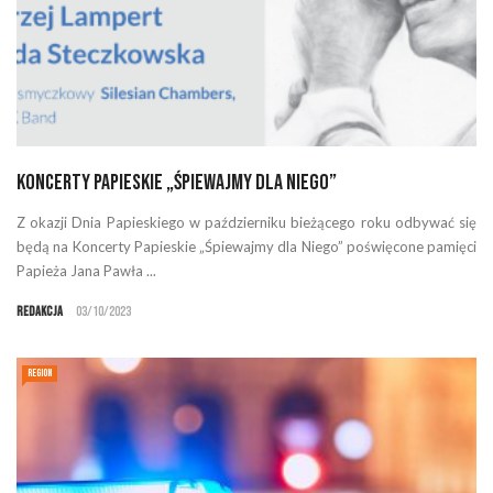
Koncerty Papieskie „Śpiewajmy dla Niego”
Z okazji Dnia Papieskiego w październiku bieżącego roku odbywać się
będą na Koncerty Papieskie „Śpiewajmy dla Niego” poświęcone pamięci
Papieża Jana Pawła ...
Redakcja
03/10/2023
REGION