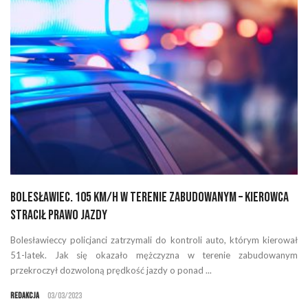
Bolesławiec. 105 km/h w terenie zabudowanym – kierowca
stracił prawo jazdy
Bolesławieccy policjanci zatrzymali do kontroli auto, którym kierował
51-latek. Jak się okazało mężczyzna w terenie zabudowanym
przekroczył dozwoloną prędkość jazdy o ponad ...
Redakcja
03/03/2023