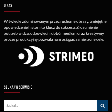
O NAS
W świecie zdominowanym przez ruchome obrazy, umiejętne
opowiedzenie historii to klucz do sukcesu. Zrozumienie
potrzeb widza, odpowiedni dobór medium oraz kreatywny
proces produkcyjny pozwala nam osiągać zamierzone cele.
SZUKAJ W SERWISIE