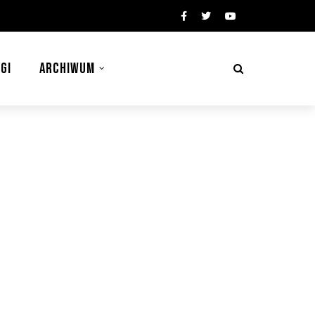
GI
ARCHIWUM