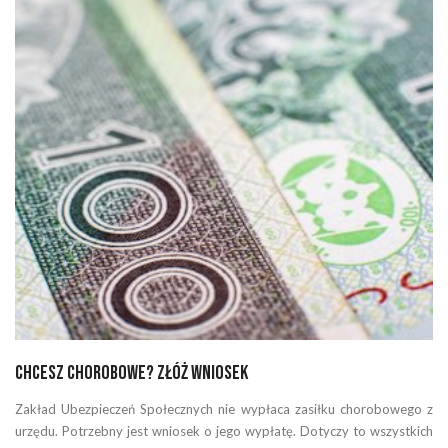
Chcesz chorobowe? Złóż wniosek
Zakład Ubezpieczeń Społecznych nie wypłaca zasiłku chorobowego z
urzędu. Potrzebny jest wniosek o jego wypłatę. Dotyczy to wszystkich