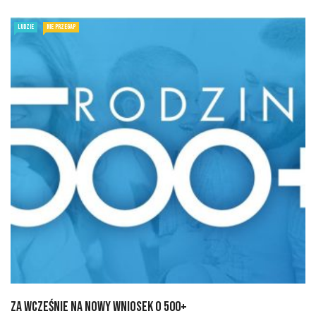
LUDZIE
NIE PRZEGAP
Za wcześnie na nowy wniosek o 500+