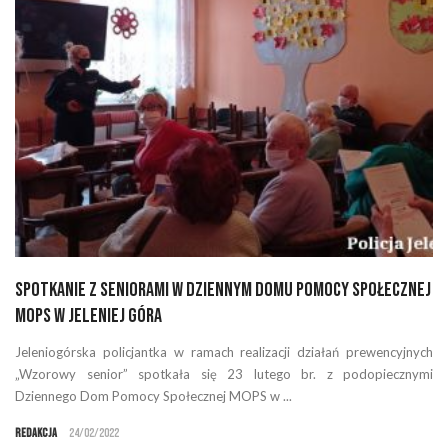
Spotkanie z seniorami w Dziennym Domu Pomocy Społecznej
MOPS w Jeleniej Góra
Jeleniogórska policjantka w ramach realizacji działań prewencyjnych
„Wzorowy senior” spotkała się 23 lutego br. z podopiecznymi
Dziennego Dom Pomocy Społecznej MOPS w ...
Redakcja
24/02/2022