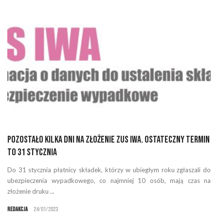
Pozostało kilka dni na złożenie ZUS IWA. Ostateczny termin
to 31 stycznia
Do 31 stycznia płatnicy składek, którzy w ubiegłym roku zgłaszali do
ubezpieczenia wypadkowego, co najmniej 10 osób, mają czas na
złożenie druku ...
Redakcja
24/01/2023