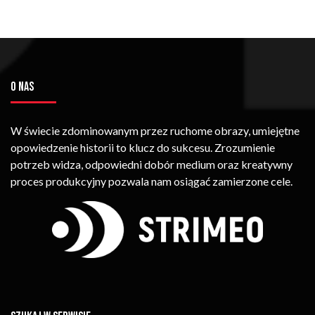
O NAS
W świecie zdominowanym przez ruchome obrazy, umiejętne
opowiedzenie historii to klucz do sukcesu. Zrozumienie
potrzeb widza, odpowiedni dobór medium oraz kreatywny
proces produkcyjny pozwala nam osiągać zamierzone cele.