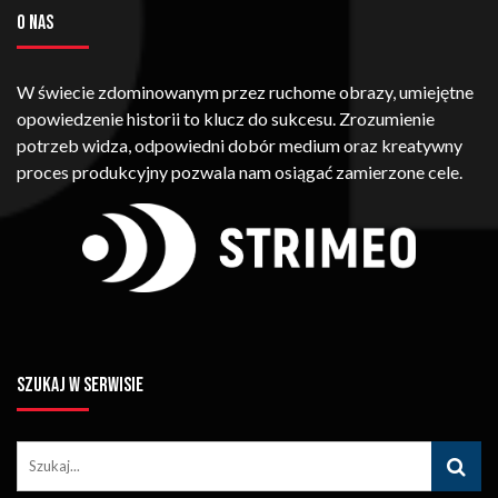
O NAS
W świecie zdominowanym przez ruchome obrazy, umiejętne
opowiedzenie historii to klucz do sukcesu. Zrozumienie
potrzeb widza, odpowiedni dobór medium oraz kreatywny
proces produkcyjny pozwala nam osiągać zamierzone cele.
SZUKAJ W SERWISIE