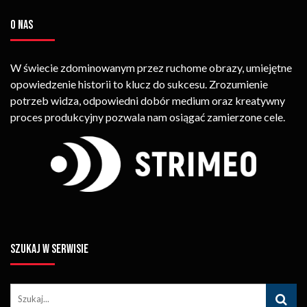
O NAS
W świecie zdominowanym przez ruchome obrazy, umiejętne
opowiedzenie historii to klucz do sukcesu. Zrozumienie
potrzeb widza, odpowiedni dobór medium oraz kreatywny
proces produkcyjny pozwala nam osiągać zamierzone cele.
SZUKAJ W SERWISIE