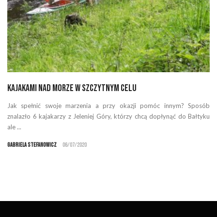
Kajakami nad morze w szczytnym celu
Jak spełnić swoje marzenia a przy okazji pomóc innym? Sposób
znalazło 6 kajakarzy z Jeleniej Góry, którzy chcą dopłynąć do Bałtyku
ale ...
Gabriela Stefanowicz
06/07/2020