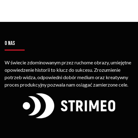
O NAS
W świecie zdominowanym przez ruchome obrazy, umiejętne
opowiedzenie historii to klucz do sukcesu. Zrozumienie
potrzeb widza, odpowiedni dobór medium oraz kreatywny
proces produkcyjny pozwala nam osiągać zamierzone cele.