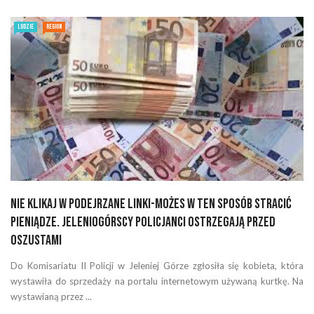
LUDZIE
REGION
Nie klikaj w podejrzane linki-możes w ten sposób stracić
pieniądze. Jeleniogórscy policjanci ostrzegają przed
oszustami
Do Komisariatu II Policji w Jeleniej Górze zgłosiła się kobieta, która
wystawiła do sprzedaży na portalu internetowym używaną kurtkę. Na
wystawianą przez ...