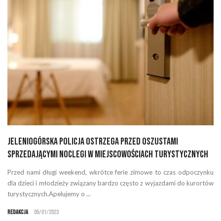
Jeleniogórska policja ostrzega przed oszustami
sprzedającymi noclegi w miejscowościach turystycznych
Przed nami długi weekend, wkrótce ferie zimowe to czas odpoczynku
dla dzieci i młodzieży związany bardzo często z wyjazdami do kurortów
turystycznych.Apelujemy o ...
Redakcja
05/01/2023