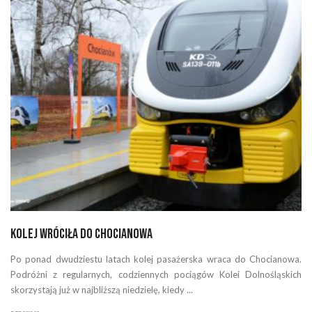
Kolej wróciła do Chocianowa
Po ponad dwudziestu latach kolej pasażerska wraca do Chocianowa.
Podróżni z regularnych, codziennych pociągów Kolei Dolnośląskich
skorzystają już w najbliższą niedzielę, kiedy ...