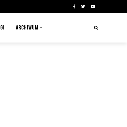
GI
ARCHIWUM