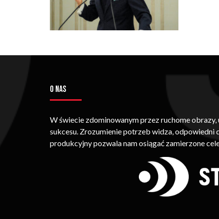
O NAS
W świecie zdominowanym przez ruchome obrazy, um
sukcesu. Zrozumienie potrzeb widza, odpowiedni
produkcyjny pozwala nam osiągać zamierzone cele