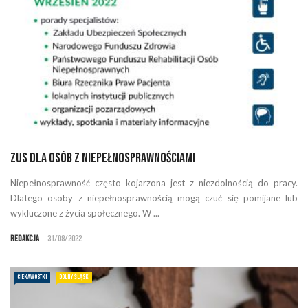
ZUS dla osób z niepełnosprawnościami
Niepełnosprawność często kojarzona jest z niezdolnością do pracy.
Dlatego osoby z niepełnosprawnością mogą czuć się pomijane lub
wykluczone z życia społecznego. W ...
Redakcja
31/08/2022
CIEKAWOSTKI
DOLNY ŚLĄSK