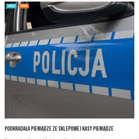
LUDZIE
REGION
Podkradała pieniądze ze sklepowej kasy pieniądze