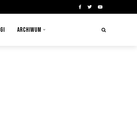
GI
ARCHIWUM