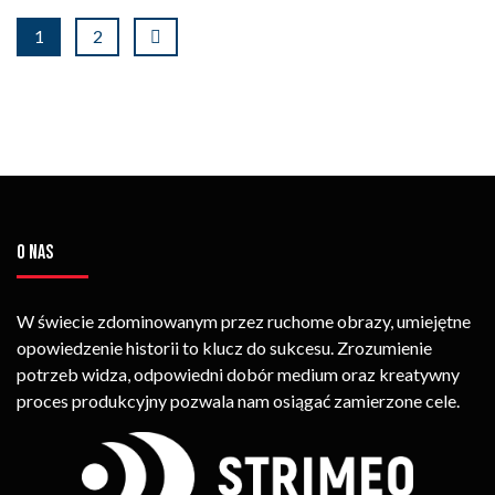
1
2
O NAS
W świecie zdominowanym przez ruchome obrazy, umiejętne
opowiedzenie historii to klucz do sukcesu. Zrozumienie
potrzeb widza, odpowiedni dobór medium oraz kreatywny
proces produkcyjny pozwala nam osiągać zamierzone cele.