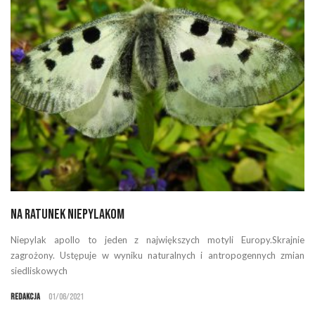
Na ratunek niepylakom
Niepylak apollo to jeden z największych motyli Europy.Skrajnie
zagrożony. Ustępuje w wyniku naturalnych i antropogennych zmian
siedliskowych
Redakcja
01/06/2021