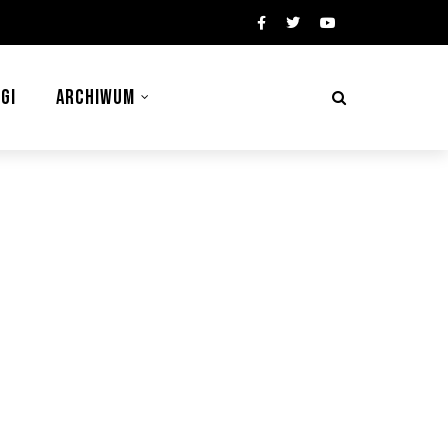
GI
ARCHIWUM