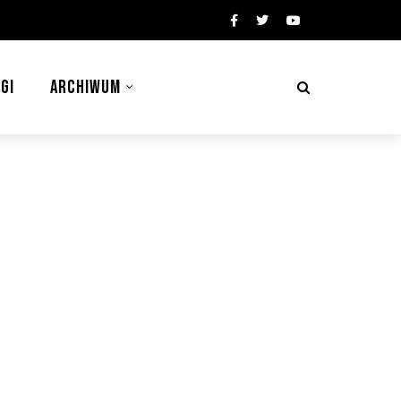
GI
ARCHIWUM