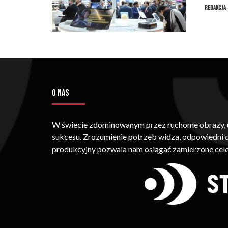
Redakcja
O NAS
W świecie zdominowanym przez ruchome obrazy, um
sukcesu. Zrozumienie potrzeb widza, odpowiedni
produkcyjny pozwala nam osiągać zamierzone cele