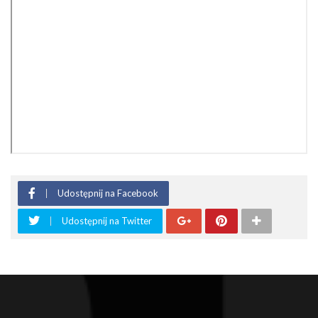
Udostępnij na Facebook
Udostępnij na Twitter