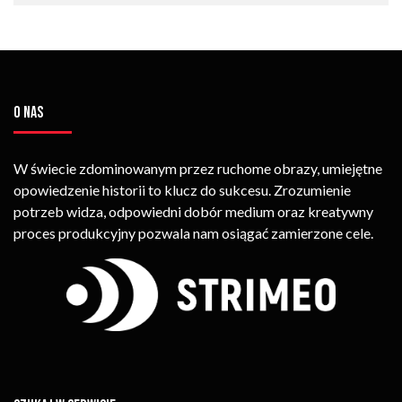
O NAS
W świecie zdominowanym przez ruchome obrazy, umiejętne
opowiedzenie historii to klucz do sukcesu. Zrozumienie
potrzeb widza, odpowiedni dobór medium oraz kreatywny
proces produkcyjny pozwala nam osiągać zamierzone cele.