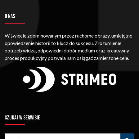
O NAS
W świecie zdominowanym przez ruchome obrazy, umiejętne
opowiedzenie historii to klucz do sukcesu. Zrozumienie
potrzeb widza, odpowiedni dobór medium oraz kreatywny
proces produkcyjny pozwala nam osiągać zamierzone cele.
SZUKAJ W SERWISIE