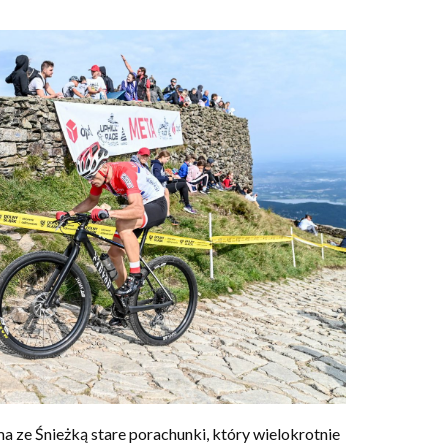
 ze Śnieżką stare porachunki, który wielokrotnie