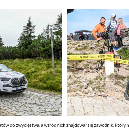
w do zwycięstwa, a wśród nich znajdował się zawodnik, który ma