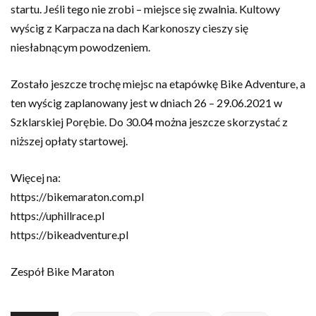
startu. Jeśli tego nie zrobi – miejsce się zwalnia. Kultowy
wyścig z Karpacza na dach Karkonoszy cieszy się
niesłabnącym powodzeniem.
Zostało jeszcze trochę miejsc na etapówkę Bike Adventure, a
ten wyścig zaplanowany jest w dniach 26 – 29.06.2021 w
Szklarskiej Porębie. Do 30.04 można jeszcze skorzystać z
niższej opłaty startowej.
Więcej na:
https://bikemaraton.com.pl
https://uphillrace.pl
https://bikeadventure.pl
Zespół Bike Maraton