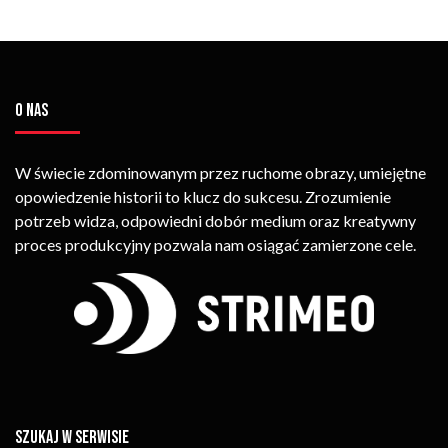
O NAS
W świecie zdominowanym przez ruchome obrazy, umiejętne
opowiedzenie historii to klucz do sukcesu. Zrozumienie
potrzeb widza, odpowiedni dobór medium oraz kreatywny
proces produkcyjny pozwala nam osiągać zamierzone cele.
SZUKAJ W SERWISIE