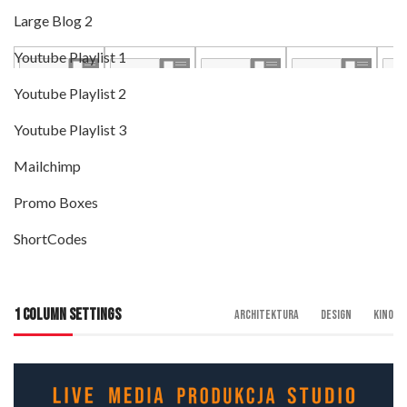
Large Blog 2
Youtube Playlist 1
Youtube Playlist 2
Youtube Playlist 3
Mailchimp
Promo Boxes
ShortCodes
1 COLUMN SETTINGS
Architektura
Design
Kino