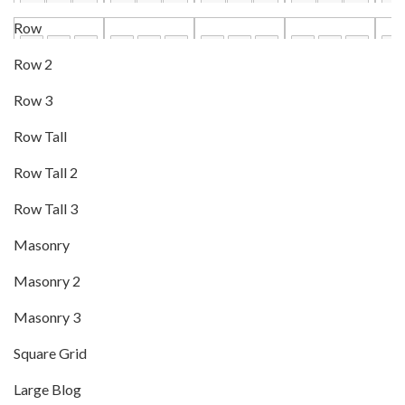
Row
Row 2
Row 3
Row Tall
Row Tall 2
Row Tall 3
Masonry
Masonry 2
Masonry 3
Square Grid
Large Blog