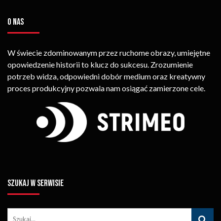
O NAS
W świecie zdominowanym przez ruchome obrazy, umiejętne
opowiedzenie historii to klucz do sukcesu. Zrozumienie
potrzeb widza, odpowiedni dobór medium oraz kreatywny
proces produkcyjny pozwala nam osiągać zamierzone cele.
SZUKAJ W SERWISIE