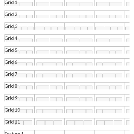
Grid 1
Grid 2
Grid 3
Grid 4
Grid 5
Grid 6
Grid 7
Grid 8
Grid 9
Grid 10
Grid 11
Feature 1