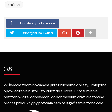
seniorzy
Udostępnij na Facebook
Udostępnij na Twitter
O NAS
W świecie zdominowanym przez ruchome obrazy, umiejętne
opowiedzenie historii to klucz do sukcesu. Zrozumienie
potrzeb widza, odpowiedni dobór medium oraz kreatywny
proces produkcyjny pozwala nam osiągać zamierzone cele.