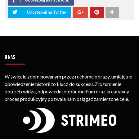
Udostępnij na Twitter
O NAS
W świecie zdominowanym przez ruchome obrazy, umiejętne
opowiedzenie historii to klucz do sukcesu. Zrozumienie
potrzeb widza, odpowiedni dobór medium oraz kreatywny
proces produkcyjny pozwala nam osiągać zamierzone cele.