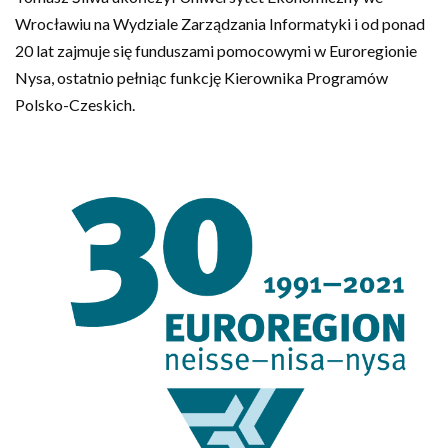
Wrocławiu na Wydziale Zarządzania Informatyki i od ponad
20 lat zajmuje się funduszami pomocowymi w Euroregionie
Nysa, ostatnio pełniąc funkcję Kierownika Programów
Polsko-Czeskich.