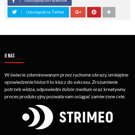
Udostępnij na Facebook
Udostępnij na Twitter
O NAS
W świecie zdominowanym przez ruchome obrazy, umiejętne
opowiedzenie historii to klucz do sukcesu. Zrozumienie
potrzeb widza, odpowiedni dobór medium oraz kreatywny
proces produkcyjny pozwala nam osiągać zamierzone cele.