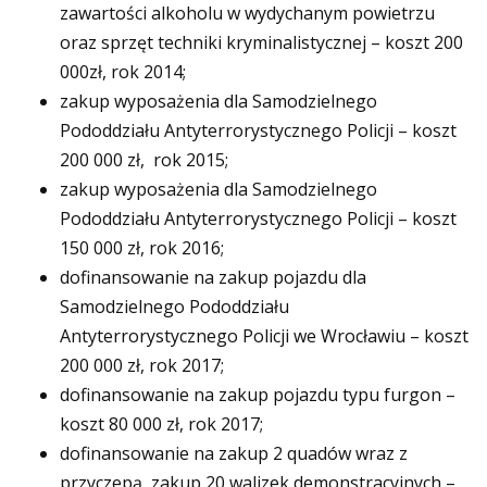
zawartości alkoholu w wydychanym powietrzu
oraz sprzęt techniki kryminalistycznej – koszt 200
000zł, rok 2014;
zakup wyposażenia dla Samodzielnego
Pododdziału Antyterrorystycznego Policji – koszt
200 000 zł, rok 2015;
zakup wyposażenia dla Samodzielnego
Pododdziału Antyterrorystycznego Policji – koszt
150 000 zł, rok 2016;
dofinansowanie na zakup pojazdu dla
Samodzielnego Pododdziału
Antyterrorystycznego Policji we Wrocławiu – koszt
200 000 zł, rok 2017;
dofinansowanie na zakup pojazdu typu furgon –
koszt 80 000 zł, rok 2017;
dofinansowanie na zakup 2 quadów wraz z
przyczepą, zakup 20 walizek demonstracyjnych –