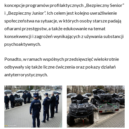
koncepcje programów profilaktycznych „Bezpieczny Senior”
i „Bezpieczny Junior”. Ich celem jest kolejno uwrażliwienie
społeczeństwa na sytuacje, w których osoby starsze padają
ofiarami przestępstw, a także edukowanie na temat
konsekwencji i zagrożeń wynikających z używania substancji
psychoaktywnych.
Ponadto, w ramach wspólnych przedsięwzięć wielokrotnie
odbywały się także liczne ćwiczenia oraz pokazy działań
antyterrorystycznych.