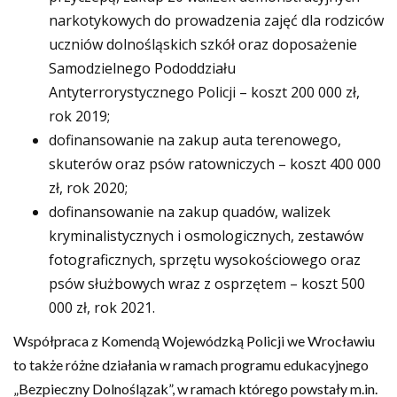
narkotykowych do prowadzenia zajęć dla rodziców
uczniów dolnośląskich szkół oraz doposażenie
Samodzielnego Pododdziału
Antyterrorystycznego Policji – koszt 200 000 zł,
rok 2019;
dofinansowanie na zakup auta terenowego,
skuterów oraz psów ratowniczych – koszt 400 000
zł, rok 2020;
dofinansowanie na zakup quadów, walizek
kryminalistycznych i osmologicznych, zestawów
fotograficznych, sprzętu wysokościowego oraz
psów służbowych wraz z osprzętem – koszt 500
000 zł, rok 2021.
Współpraca z Komendą Wojewódzką Policji we Wrocławiu
to także różne działania w ramach programu edukacyjnego
„Bezpieczny Dolnoślązak”, w ramach którego powstały m.in.