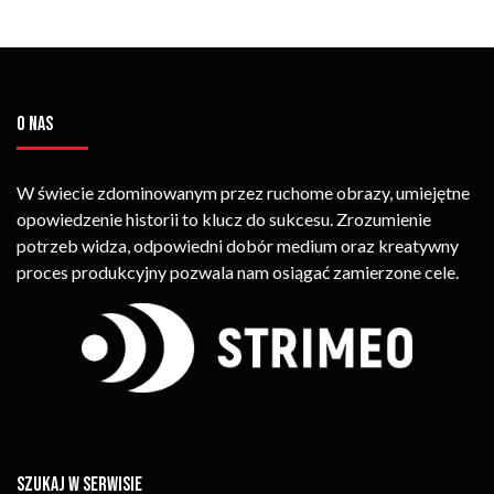
O NAS
W świecie zdominowanym przez ruchome obrazy, umiejętne
opowiedzenie historii to klucz do sukcesu. Zrozumienie
potrzeb widza, odpowiedni dobór medium oraz kreatywny
proces produkcyjny pozwala nam osiągać zamierzone cele.
SZUKAJ W SERWISIE