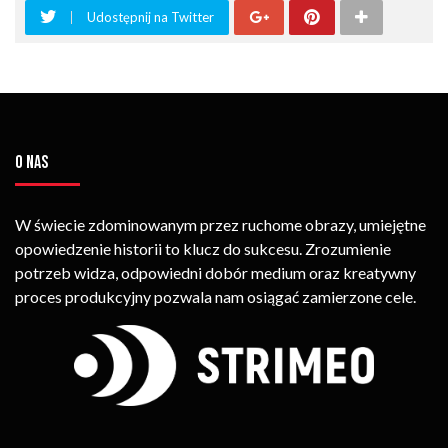
Udostępnij na Twitter
O NAS
W świecie zdominowanym przez ruchome obrazy, umiejętne
opowiedzenie historii to klucz do sukcesu. Zrozumienie
potrzeb widza, odpowiedni dobór medium oraz kreatywny
proces produkcyjny pozwala nam osiągać zamierzone cele.