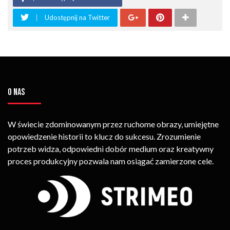
Udostępnij na Twitter
O NAS
W świecie zdominowanym przez ruchome obrazy, umiejętne
opowiedzenie historii to klucz do sukcesu. Zrozumienie
potrzeb widza, odpowiedni dobór medium oraz kreatywny
proces produkcyjny pozwala nam osiągać zamierzone cele.