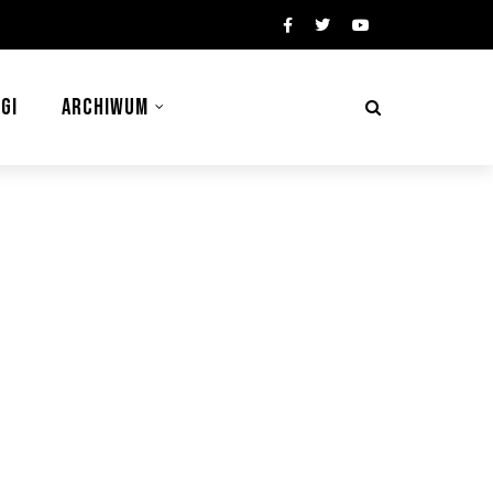
GI
ARCHIWUM