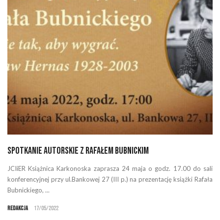
Spotkanie autorskie z Rafałem Bubnickim
JCIiER Książnica Karkonoska zaprasza 24 maja o godz. 17.00 do sali
konferencyjnej przy ul.Bankowej 27 (III p.) na prezentację książki Rafała
Bubnickiego, ...
Redakcja
17/05/2022