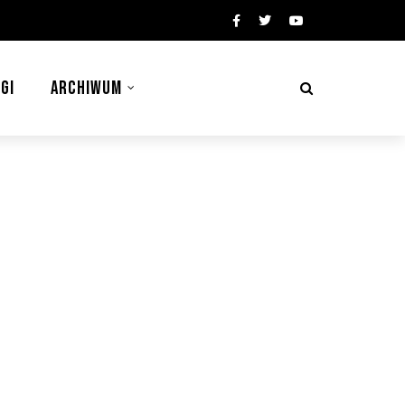
GI
ARCHIWUM