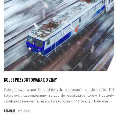
Kolej przygotowana do zimy
Całodobowe wsparcie podróżnych, utrzymanie przejezdności linii
kolejowych, zabezpieczony sprzęt do odśnieżania torów i zespoły
szybkiego reagowania, rezerwa wagonowa PKP Intercity – kolejarze ...
Redakcja
02/12/2021