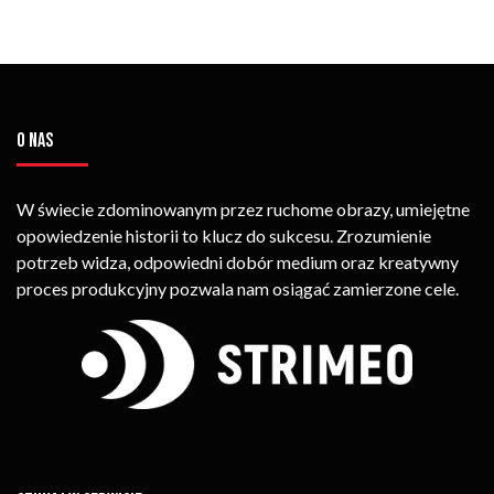
O NAS
W świecie zdominowanym przez ruchome obrazy, umiejętne
opowiedzenie historii to klucz do sukcesu. Zrozumienie
potrzeb widza, odpowiedni dobór medium oraz kreatywny
proces produkcyjny pozwala nam osiągać zamierzone cele.