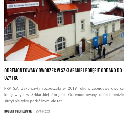
Odremontowany dworzec w Szklarskiej Porębie oddano do
użytku
PKP S.A. Zakończyła rozpoczętą w 2019 roku przebudowę dworca
kolejowego w Szklarskiej Porębie. Odremontowany obiekt będzie
służył nie tylko podróżnym, ale też ...
Robert Czepielewski
25/03/2021