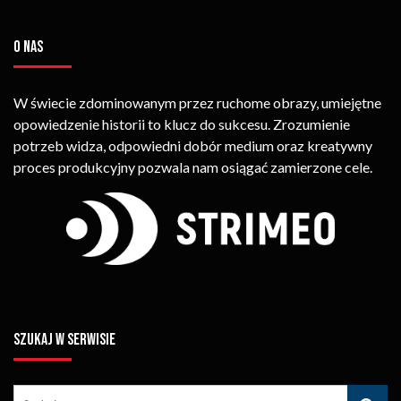
O NAS
W świecie zdominowanym przez ruchome obrazy, umiejętne
opowiedzenie historii to klucz do sukcesu. Zrozumienie
potrzeb widza, odpowiedni dobór medium oraz kreatywny
proces produkcyjny pozwala nam osiągać zamierzone cele.
SZUKAJ W SERWISIE