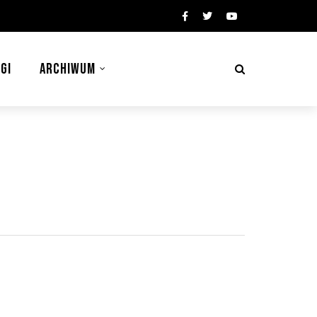
GI
ARCHIWUM