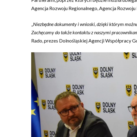
Agencja Rozwoju Regionalnego, Agencja Rozwoju
„
Niezbędne dokumenty i wnioski, dzięki którym można 
Zachęcamy do także kontaktu z naszymi pracownikami,
Rado, prezes Dolnośląskiej Agencji Współpracy G