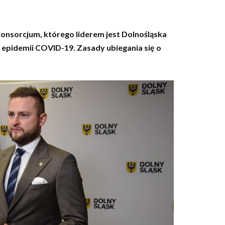
onsorcjum, którego liderem jest
Dolnośląska
 epidemii COVID-19. Zasady ubiegania się o