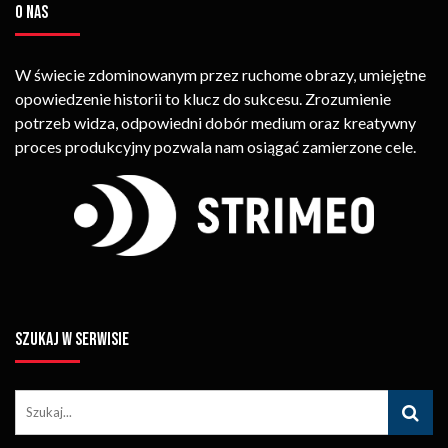
O NAS
W świecie zdominowanym przez ruchome obrazy, umiejętne
opowiedzenie historii to klucz do sukcesu. Zrozumienie
potrzeb widza, odpowiedni dobór medium oraz kreatywny
proces produkcyjny pozwala nam osiągać zamierzone cele.
SZUKAJ W SERWISIE