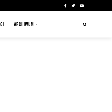
GI
ARCHIWUM