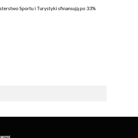
terstwo Sportu i Turystyki sfinansują po 33%