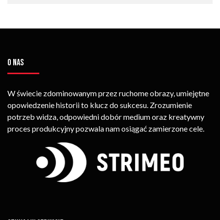
O NAS
W świecie zdominowanym przez ruchome obrazy, umiejętne
opowiedzenie historii to klucz do sukcesu. Zrozumienie
potrzeb widza, odpowiedni dobór medium oraz kreatywny
proces produkcyjny pozwala nam osiągać zamierzone cele.